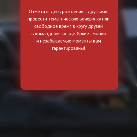
Отметить день рождения с друзьями,
провести тематическую вечеринку или
свободное время в кругу друзей
в командном заезде. Яркие эмоции
и незабываемые моменты вам
гарантированы!