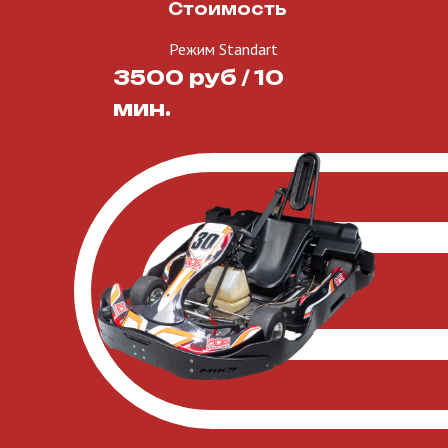
Стоимость
Режим Standart
3500 руб / 10
мин.