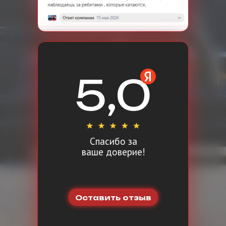
5,0
Спасибо за
ваше доверие!
Оставить отзыв