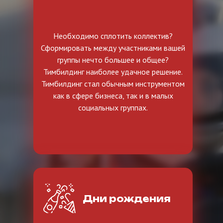
Необходимо сплотить коллектив?
Сформировать между участниками вашей
группы нечто большее и общее?
Тимбилдинг наиболее удачное решение.
Тимбилдинг стал обычным инструментом
как в сфере бизнеса, так и в малых
социальных группах.
Дни рождения