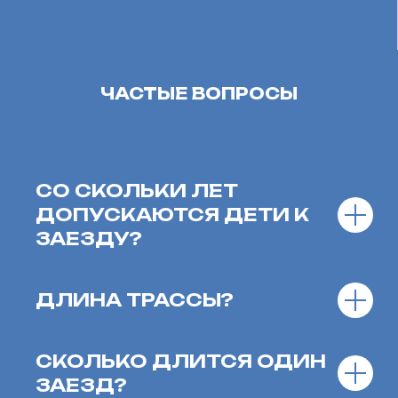
ЧАСТЫЕ ВОПРОСЫ
СО СКОЛЬКИ ЛЕТ
ДОПУСКАЮТСЯ ДЕТИ К
ЗАЕЗДУ?
ДЛИНА ТРАССЫ?
СКОЛЬКО ДЛИТСЯ ОДИН
ЗАЕЗД?