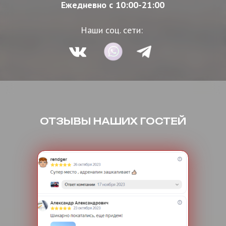
Ежедневно с 10:00-21:00
Наши соц. сети:
ОТЗЫВЫ НАШИХ ГОСТЕЙ