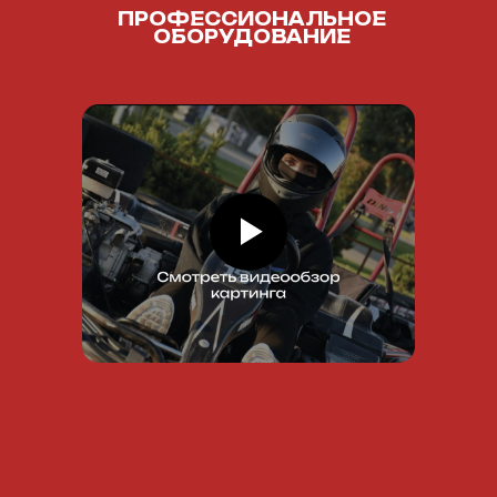
ПРОФЕССИОНАЛЬНОЕ
ОБОРУДОВАНИЕ