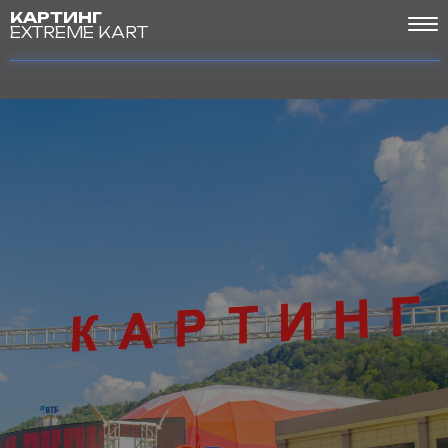
КАРТИНГ
EXTREME KART