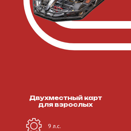
Двухместный карт
для взрослых
9 л.с.