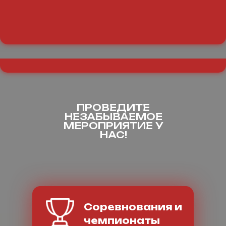
ПРОВЕДИТЕ
НЕЗАБЫВАЕМОЕ
МЕРОПРИЯТИЕ У
НАС!
Соревнования и
чемпионаты