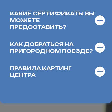
КАКИЕ СЕРТИФИКАТЫ ВЫ
МОЖЕТЕ
ПРЕДОСТАВИТЬ?
КАК ДОБРАТЬСЯ НА
ПРИГОРОДНОМ ПОЕЗДЕ?
ПРАВИЛА КАРТИНГ
ЦЕНТРА