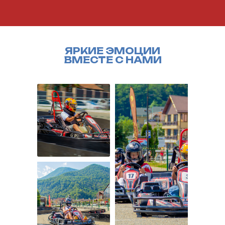
ЯРКИЕ ЭМОЦИИ
ВМЕСТЕ С НАМИ