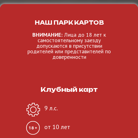
НАШ ПАРК КАРТОВ
ВНИМАНИЕ:
Лица до 18 лет к
самостоятельному заезду
допускаются в присутствии
родителей или представителей по
доверенности
Клубный карт
9 л.с.
от 10 лет